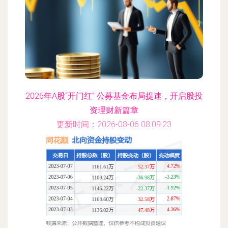
2026年A股“开门红” 公募基金布局提速，开启股投
资理财新篇章
更新时间：2026-08-06 08:09:23