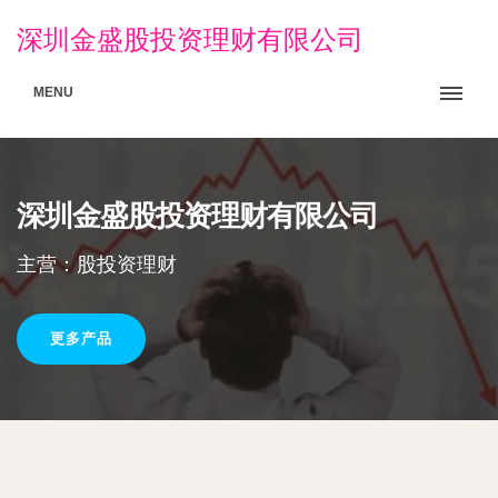
深圳金盛股投资理财有限公司
MENU
深圳金盛股投资理财有限公司
主营：股投资理财
更多产品