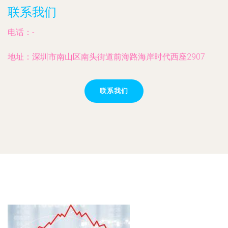
联系我们
电话：-
地址：深圳市南山区南头街道前海路海岸时代西座2907
联系我们