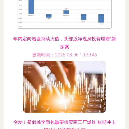
年内定向增发持续火热，头部股净现身投资理财”新
探索
更新时间：2026-08-06 19:39:46
突发！疑似桃李面包重要供应商工厂爆炸 短期冲击