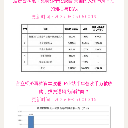
追赶台积电？英特尔千亿豪赌 美国四大州布局背后
的雄心与挑战
更新时间：2026-08-06 06:00:19
盲盒经济再掀资本波澜 IP小站半年创收千万被收
购，投资逻辑为何转向？
更新时间：2026-08-06 00:03:16