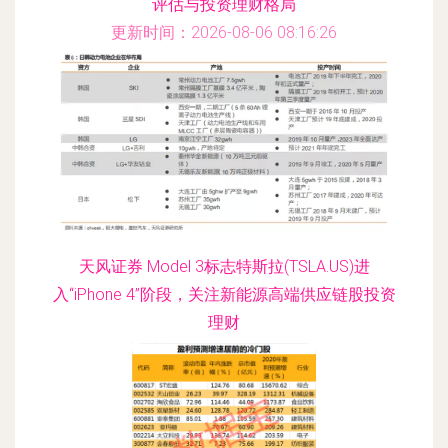
评估与投资理财格局
更新时间：2026-08-06 08:16:26
天风证券 Model 3标志特斯拉(TSLA.US)进
入“iPhone 4”阶段，关注新能源高端供应链股投资
理财
更新时间：2026-08-06 05:04:47