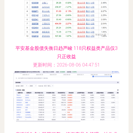
平安基金股债失衡日趋严峻 118只权益类产品仅3
只正收益
更新时间：2026-08-06 04:47:51