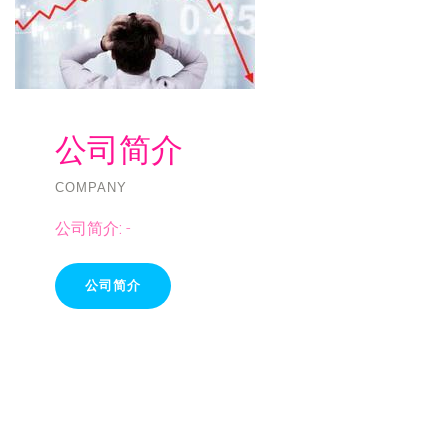
公司简介
COMPANY
公司简介:
-
公司简介