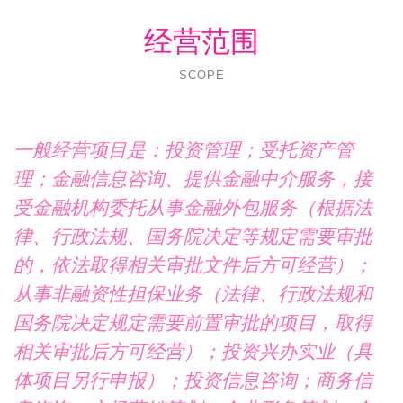
经营范围
SCOPE
一般经营项目是：投资管理；受托资产管
理；金融信息咨询、提供金融中介服务，接
受金融机构委托从事金融外包服务（根据法
律、行政法规、国务院决定等规定需要审批
的，依法取得相关审批文件后方可经营）；
从事非融资性担保业务（法律、行政法规和
国务院决定规定需要前置审批的项目，取得
相关审批后方可经营）；投资兴办实业（具
体项目另行申报）；投资信息咨询；商务信