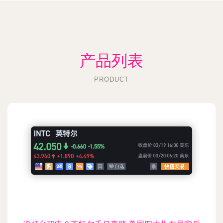
产品列表
PRODUCT