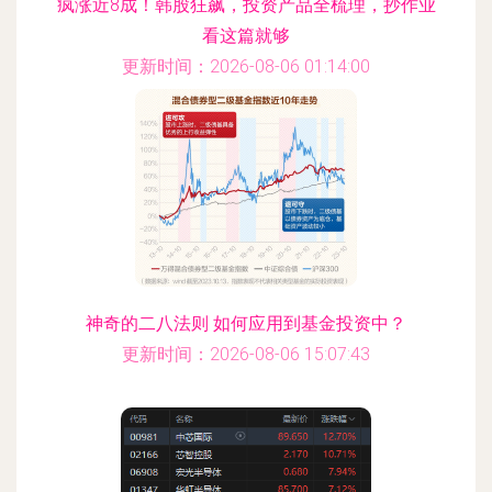
疯涨近8成！韩股狂飙，投资产品全梳理，抄作业
看这篇就够
更新时间：2026-08-06 01:14:00
神奇的二八法则 如何应用到基金投资中？
更新时间：2026-08-06 15:07:43