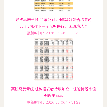
寻找高增长股 41家公司近4年净利复合增速超
30%，抓住下一个蓝帆医疗、宋城演艺？
更新时间：2026-08-06 13:18:33
高股息受青睐 机构投资者持续加仓，保险持股市值
创近年新高
更新时间：2026-08-06 17:51:22