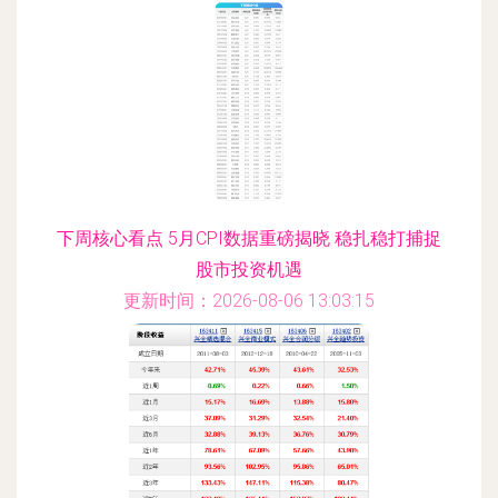
下周核心看点 5月CPI数据重磅揭晓 稳扎稳打捕捉
股市投资机遇
更新时间：2026-08-06 13:03:15