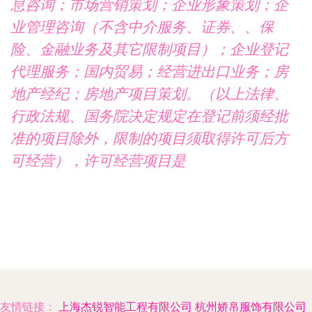
息咨询；市场营销策划；企业形象策划；企
业管理咨询（不含中介服务、证券、、保
险、金融业务及其它限制项目）；企业登记
代理服务；国内贸易；经营进出口业务；房
地产经纪；房地产项目策划。（以上法律、
行政法规、国务院决定规定在登记前须经批
准的项目除外，限制的项目须取得许可后方
可经营），许可经营项目是
友情链接：
上海杰锐智能工程有限公司
杭州娇帛服饰有限公司