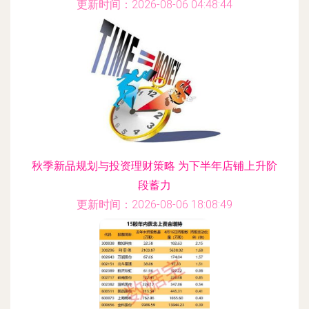
更新时间：2026-08-06 04:48:44
秋季新品规划与投资理财策略 为下半年店铺上升阶
段蓄力
更新时间：2026-08-06 18:08:49