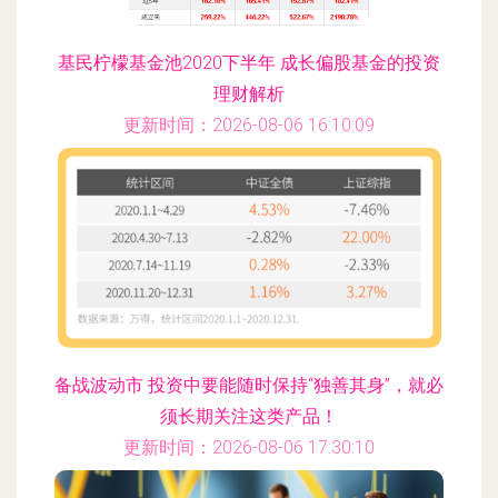
基民柠檬基金池2020下半年 成长偏股基金的投资
理财解析
更新时间：2026-08-06 16:10:09
备战波动市 投资中要能随时保持“独善其身”，就必
须长期关注这类产品！
更新时间：2026-08-06 17:30:10