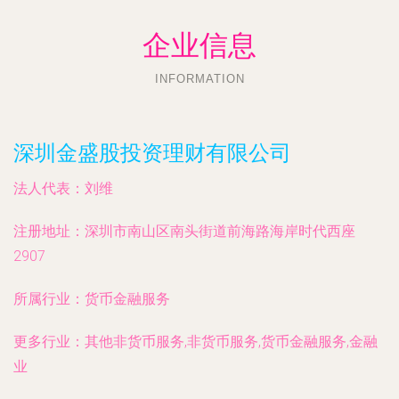
企业信息
INFORMATION
深圳金盛股投资理财有限公司
法人代表：
刘维
注册地址：
深圳市南山区南头街道前海路海岸时代西座
2907
所属行业：
货币金融服务
更多行业：
其他非货币服务,非货币服务,货币金融服务,金融
业