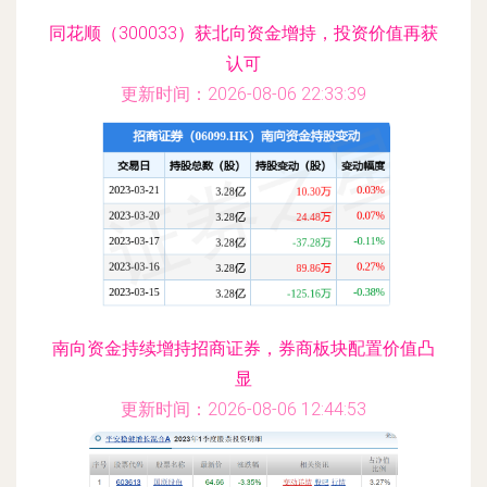
同花顺（300033）获北向资金增持，投资价值再获
认可
更新时间：2026-08-06 22:33:39
南向资金持续增持招商证券，券商板块配置价值凸
显
更新时间：2026-08-06 12:44:53