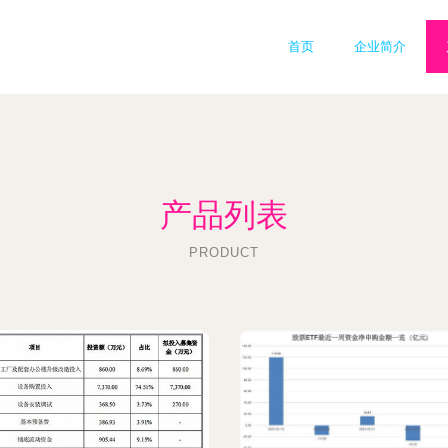
首页
企业简介
产品列表
PRODUCT