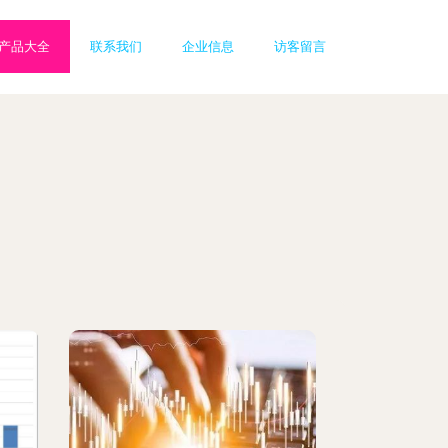
产品大全
联系我们
企业信息
访客留言