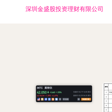
深圳金盛股投资理财有限公司