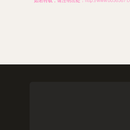
如若转载，请注明出处：http://www.0056567.com