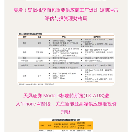
突发！疑似桃李面包重要供应商工厂爆炸 短期冲击
评估与投资理财格局
天风证券 Model 3标志特斯拉(TSLA.US)进
入“iPhone 4”阶段，关注新能源高端供应链股投资
理财