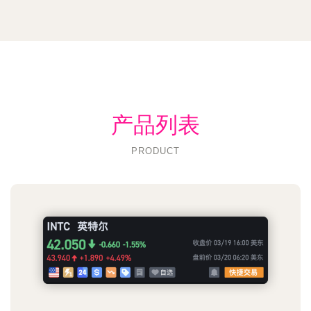
产品列表
PRODUCT