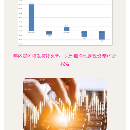
年内定向增发持续火热，头部股净现身投资理财”新
探索