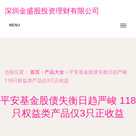
深圳金盛股投资理财有限公司
MENU
当前位置：
首页
>
产品大全
>
平安基金股债失衡日趋严峻
118只权益类产品仅3只正收益
平安基金股债失衡日趋严峻 118
只权益类产品仅3只正收益