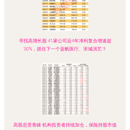
寻找高增长股 41家公司近4年净利复合增速超
30%，抓住下一个蓝帆医疗、宋城演艺？
高股息受青睐 机构投资者持续加仓，保险持股市值