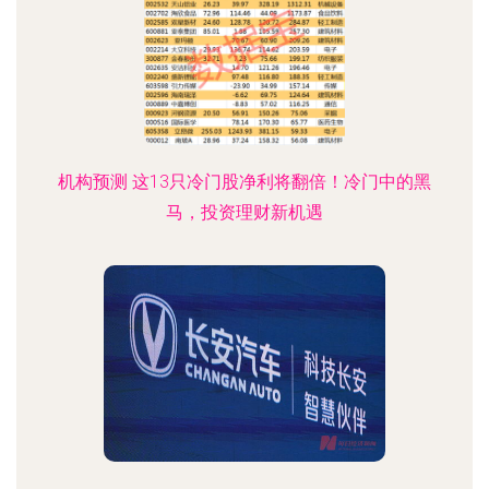
机构预测 这13只冷门股净利将翻倍！冷门中的黑
马，投资理财新机遇