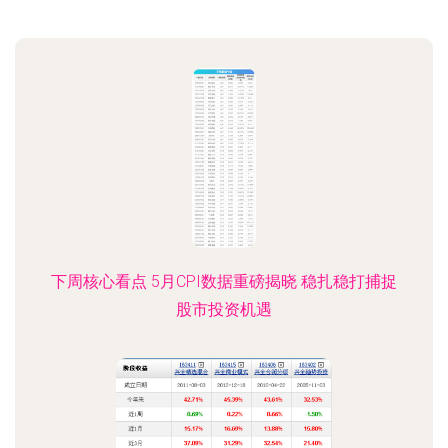
下周核心看点 5月CPI数据重磅揭晓 稳扎稳打捕捉
股市投资机遇