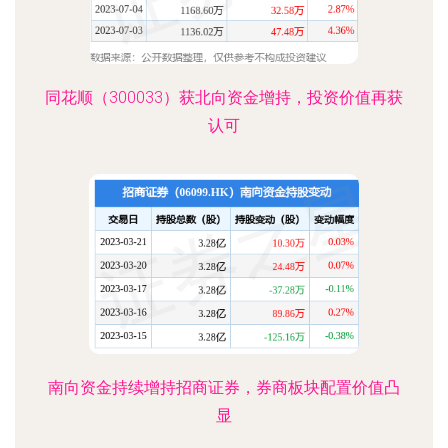
同花顺（300033）获北向资金增持，投资价值再获
认可
南向资金持续增持招商证券，券商板块配置价值凸
显