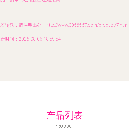
若转载，请注明出处：http://www.0056567.com/product/7.html
新时间：2026-08-06 18:59:54
产品列表
PRODUCT