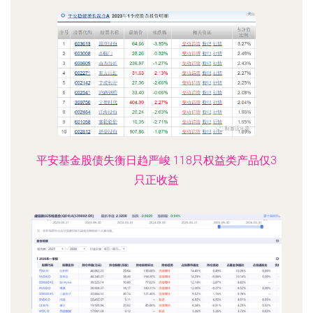
平安基金股债失衡日趋严峻 118只权益类产品仅3
只正收益