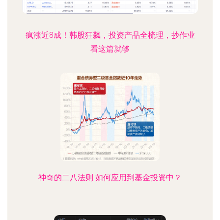
疯涨近8成！韩股狂飙，投资产品全梳理，抄作业
看这篇就够
神奇的二八法则 如何应用到基金投资中？