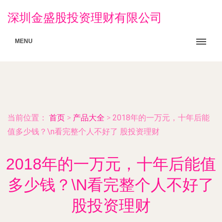
深圳金盛股投资理财有限公司
MENU
当前位置：
首页
>
产品大全
>
2018年的一万元，十年后能
值多少钱？\n看完整个人不好了 股投资理财
2018年的一万元，十年后能值
多少钱？\N看完整个人不好了
股投资理财