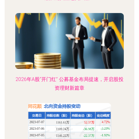
2026年A股“开门红” 公募基金布局提速，开启股投
资理财新篇章