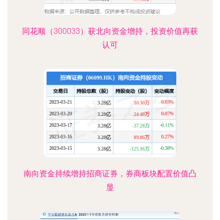
同花顺（300033）获北向资金增持，投资价值再获
认可
南向资金持续增持招商证券，券商板块配置价值凸
显