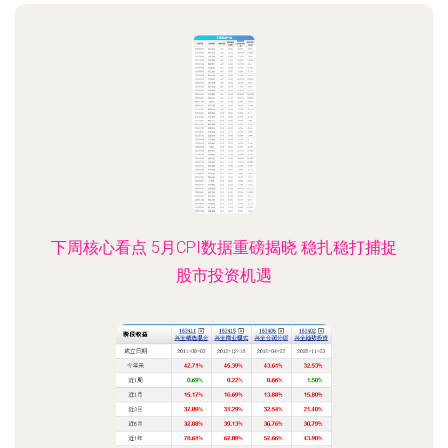
下周核心看点 5月CPI数据重磅揭晓 稳扎稳打捕捉
股市投资机遇