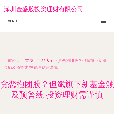
深圳金盛股投资理财有限公司
MENU
当前位置：
首页
>
产品大全
>
贪恋抱团股？但斌旗下新基
金触及预警线 投资理财需谨慎
贪恋抱团股？但斌旗下新基金触
及预警线 投资理财需谨慎