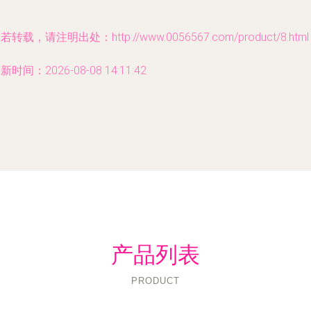
若转载，请注明出处：http://www.0056567.com/product/8.html
新时间：2026-08-08 14:11:42
产品列表
PRODUCT