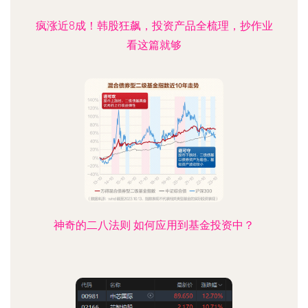
疯涨近8成！韩股狂飙，投资产品全梳理，抄作业
看这篇就够
神奇的二八法则 如何应用到基金投资中？