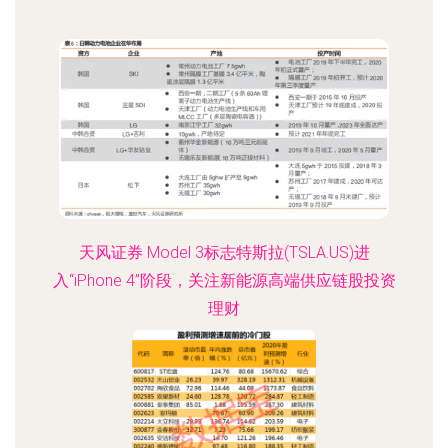
天风证券 Model 3标志特斯拉(TSLA.US)进
入“iPhone 4”阶段，关注新能源高端供应链股投资
理财