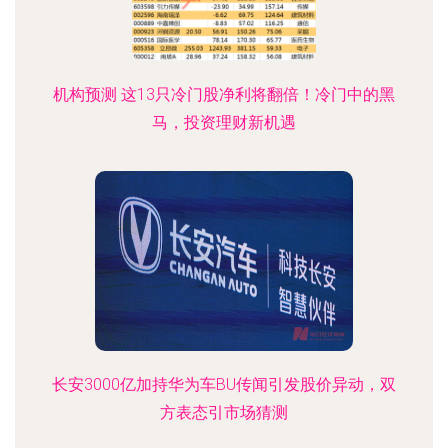
机构预测 这13只冷门股净利将翻倍！冷门中的黑
马，投资理财新机遇
长安3000亿加持华为车BU传闻引发股价异动，双
方表态引市场猜测