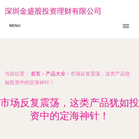
深圳金盛股投资理财有限公司
MENU
当前位置：
首页
>
产品大全
>
市场反复震荡，这类产品犹
如投资中的定海神针！
市场反复震荡，这类产品犹如投
资中的定海神针！