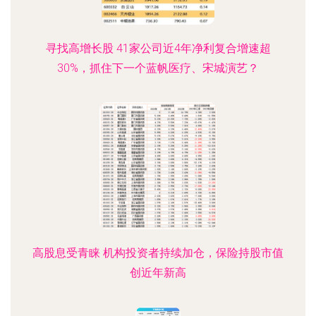
寻找高增长股 41家公司近4年净利复合增速超
30%，抓住下一个蓝帆医疗、宋城演艺？
高股息受青睐 机构投资者持续加仓，保险持股市值
创近年新高