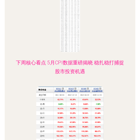
下周核心看点 5月CPI数据重磅揭晓 稳扎稳打捕捉
股市投资机遇