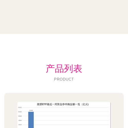
产品列表
PRODUCT